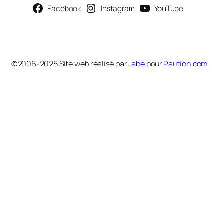
Facebook
Instagram
YouTube
©2006-2025 Site web réalisé par
Jabe
pour
Paution.com