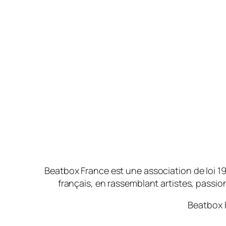
Beatbox France est une association de loi 19
français, en rassemblant artistes, passionn
Beatbox 