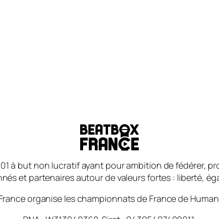
01 à but non lucratif ayant pour ambition de fédérer, 
és et partenaires autour de valeurs fortes : liberté, égali
France organise les championnats de France de Human