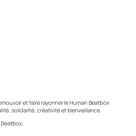
promouvoir et faire rayonner le Human Beatbox
té, solidarité, créativité et bienveillance.
 Beatbox.