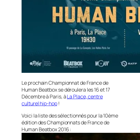
Le prochain Championnat de France de
Human Beatbox se déroulera les 16 et 17
Décembre à Paris, à
La Place, centre
culturel hip-hop
!
Voici la liste des sélectionnés pour la 10ème
édition des Championnats de France de
Human Beatbox 2016 :