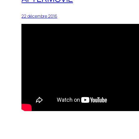
22 décembre 2016