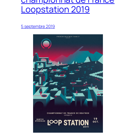
Loopstation 2019
5 septembre 2019