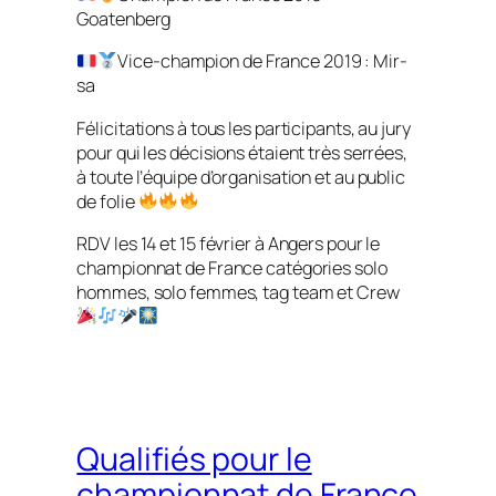
Goatenberg
Vice-champion de France 2019 : Mir-
sa
Félicitations à tous les participants, au jury
pour qui les décisions étaient très serrées,
à toute l’équipe d’organisation et au public
de folie
RDV les 14 et 15 février à Angers pour le
championnat de France catégories solo
hommes, solo femmes, tag team et Crew
Qualifiés pour le
championnat de France