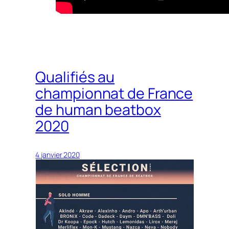
Qualifiés au
championnat de France
de human beatbox
2020
4 janvier 2020