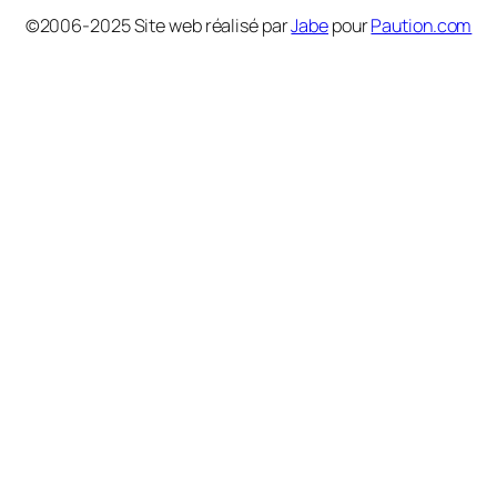
©2006-2025 Site web réalisé par
Jabe
pour
Paution.com