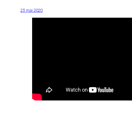
23 mai 2020