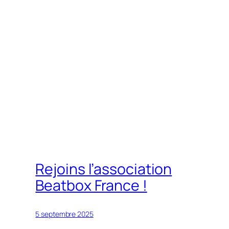
Rejoins l’association
Beatbox France !
5 septembre 2025