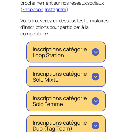
prochainement sur nos réseaux sociaux
(
Facebook
,
Instagram
).
Vous trouverez ci-dessous les formulaires
d’inscriptions pour participer à la
compétition :
Inscriptions catégorie
Loop Station
Inscriptions catégorie
Solo Mixte
Inscriptions catégorie
Solo Femme
Inscriptions catégorie
Duo (Tag Team)