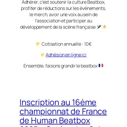
Adhérer, c’est soutenir la culture Beatbox,
profiter de réductions sur les événements,
le merch, avoir une voix au sein de
l’association et participer au
développement de la scène française
Cotisation annuelle : 10€
Adhésion en ligne ici
Ensemble, faisons grandir le beatbox
Inscription au 16ème
championnat de France
de Human Beatbox