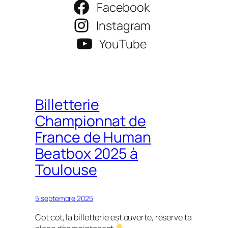
Facebook
Instagram
YouTube
Billetterie
Championnat de
France de Human
Beatbox 2025 à
Toulouse
5 septembre 2025
Cot cot, la billetterie est ouverte, réserve ta