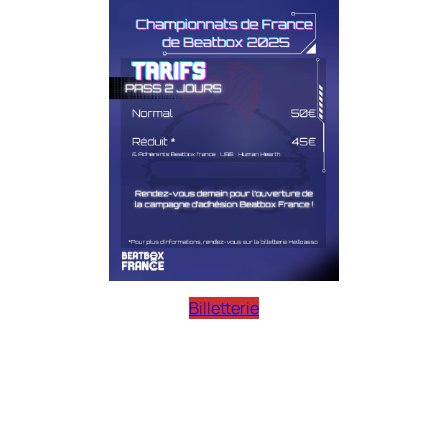
Billetterie