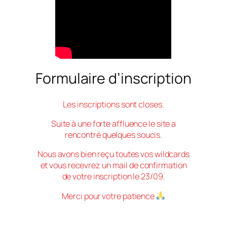
Formulaire d’inscription
Les inscriptions sont closes.
Suite à une forte affluence le site a
rencontré quelques soucis.
Nous avons bien reçu toutes vos wildcards
et vous recevrez un mail de confirmation
de votre inscription le 23/09.
Merci pour votre patience