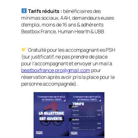
Tarifs réduits :
bénéficiaires des
minimas sociaux, AAH, demandeurs·euses
d’emploi, moins de 16 ans & adhérents
Beatbox France, Human Hearth & UBB
Gratuité pour les accompagnant·es PSH
(sur justificatif, ne pas prendre de place
pour l’accompagnant et envoyer un mail à
beatboxfrance.pro@gmail.com
pour
réservation après avoir pris la place pour la
personne accompagnée).