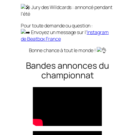
Jury des Wildcards : annoncé pendant
l’été
Pour toute demande ou question :
Envoyez un message sur l’
Instagram
de Beatbox France
Bonne chance à tout le monde !
Bandes annonces du
championnat