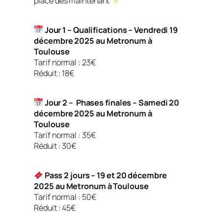
place dès maintenant
Jour 1 – Qualifications – Vendredi 19
décembre 2025 au Metronum à
Toulouse
Tarif normal : 23€
Réduit : 18€
Jour 2 – Phases finales – Samedi 20
décembre 2025 au Metronum à
Toulouse
Tarif normal : 35€
Réduit : 30€
Pass 2 jours – 19 et 20 décembre
2025 au Metronum à Toulouse
Tarif normal : 50€
Réduit : 45€