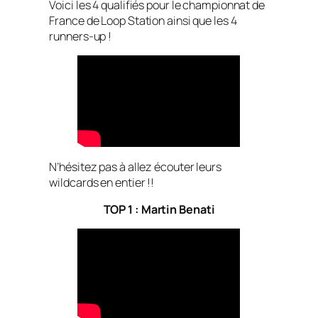
Voici les 4 qualifiés pour le championnat de
France de Loop Station ainsi que les 4
runners-up !
N’hésitez pas à allez écouter leurs
wildcards en entier !!
TOP 1 : Martin Benati