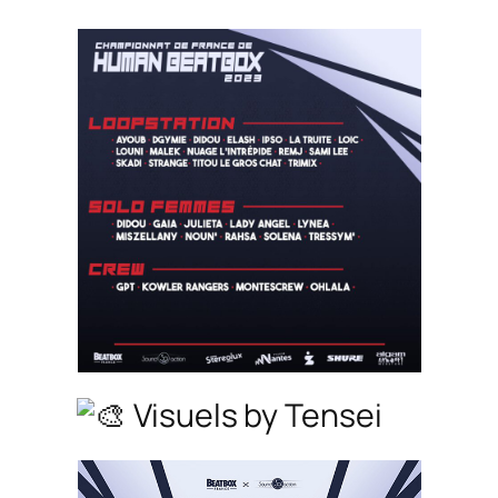
Visuels by Tensei