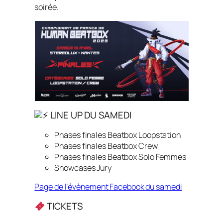
soirée.
LINE UP DU SAMEDI
Phases finales Beatbox Loopstation
Phases finales Beatbox Crew
Phases finales Beatbox Solo Femmes
Showcases Jury
Page de l’évènement Facebook du samedi
TICKETS