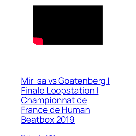
Mir-sa vs Goatenberg |
Finale Loopstation |
Championnat de
France de Human
Beatbox 2019