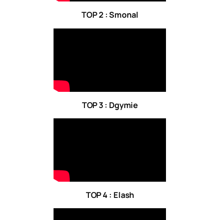
TOP 2 : Smonal
TOP 3 : Dgymie
TOP 4 : Elash