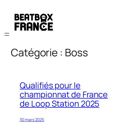
Aller
au
contenu
Catégorie :
Boss
Qualifiés pour le
championnat de France
de Loop Station 2025
30 mars 2025