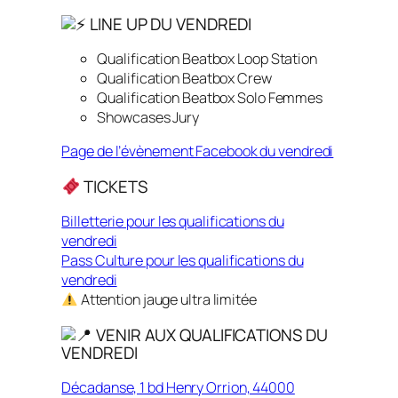
LINE UP DU VENDREDI
Qualification Beatbox Loop Station
Qualification Beatbox Crew
Qualification Beatbox Solo Femmes
Showcases Jury
Page de l’évènement Facebook du vendredi
TICKETS
Billetterie pour les qualifications du
vendredi
Pass Culture pour les qualifications du
vendredi
Attention jauge ultra limitée
VENIR AUX QUALIFICATIONS DU
VENDREDI
Décadanse, 1 bd Henry Orrion, 44000