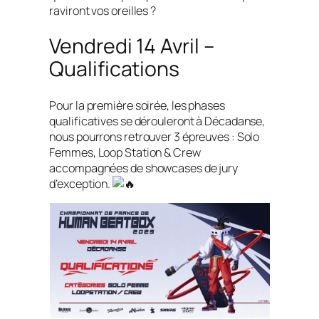
raviront vos oreilles ?
Vendredi 14 Avril –
Qualifications
Pour la première soirée, les phases
qualificatives se dérouleront à Décadanse,
nous pourrons retrouver 3 épreuves : Solo
Femmes, Loop Station & Crew
accompagnées de showcases de jury
d’exception.