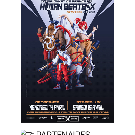
PARTENAIRES