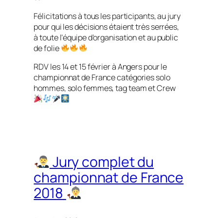
Félicitations à tous les participants, au jury
pour qui les décisions étaient très serrées,
à toute l’équipe d’organisation et au public
de folie
RDV les 14 et 15 février à Angers pour le
championnat de France catégories solo
hommes, solo femmes, tag team et Crew
Jury complet du
championnat de France
2018