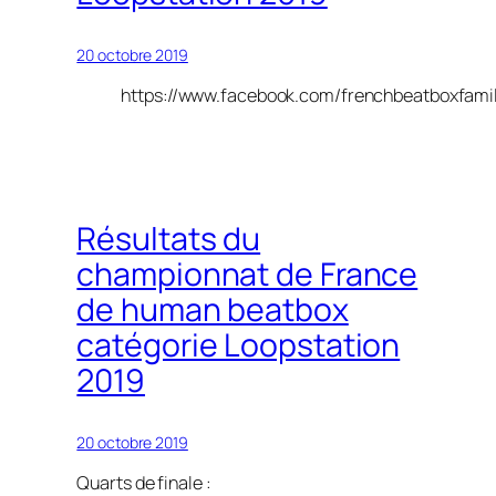
20 octobre 2019
https://www.facebook.com/frenchbeatboxfami
Résultats du
championnat de France
de human beatbox
catégorie Loopstation
2019
20 octobre 2019
Quarts de finale :