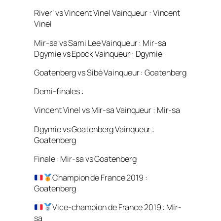
River’ vs Vincent Vinel Vainqueur : Vincent
Vinel
Mir-sa vs Sami Lee Vainqueur : Mir-sa
Dgymie vs Epock Vainqueur : Dgymie
Goatenberg vs Sibé Vainqueur : Goatenberg
Demi-finales :
Vincent Vinel vs Mir-sa Vainqueur : Mir-sa
Dgymie vs Goatenberg Vainqueur :
Goatenberg
Finale : Mir-sa vs Goatenberg
Champion de France 2019 :
Goatenberg
Vice-champion de France 2019 : Mir-
sa