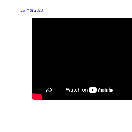
26 mai 2020