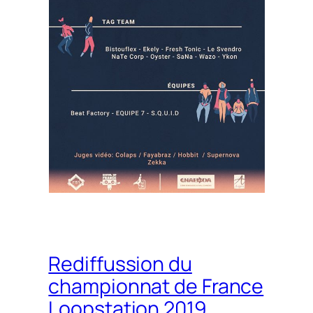
Rediffussion du
championnat de France
Loopstation 2019