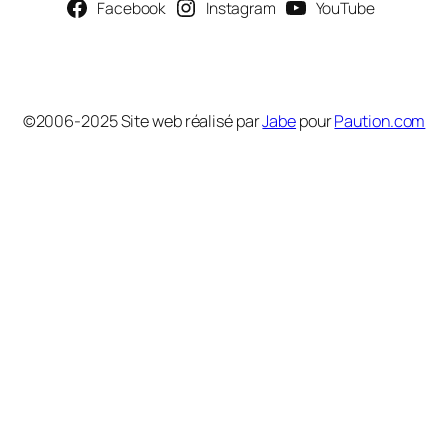
Facebook
Instagram
YouTube
©2006-2025 Site web réalisé par
Jabe
pour
Paution.com