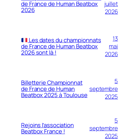
juillet
de France de Human Beatbox
2026
2026
13
Les dates du championnats
mai
de France de Human Beatbox
2026 sont là !
2026
5
Billetterie Championnat
septembre
de France de Human
Beatbox 2025 à Toulouse
2025
5
Rejoins l’association
septembre
Beatbox France !
2025