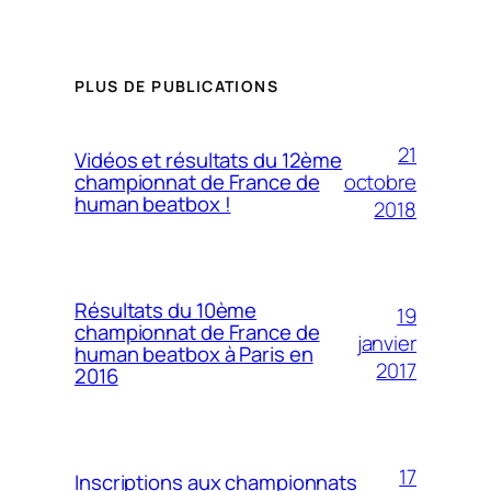
PLUS DE PUBLICATIONS
21
Vidéos et résultats du 12ème
octobre
championnat de France de
human beatbox !
2018
Résultats du 10ème
19
championnat de France de
janvier
human beatbox à Paris en
2017
2016
17
Inscriptions aux championnats