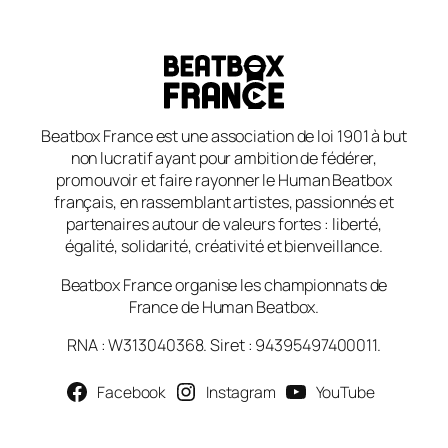
Beatbox France est une association de loi 1901 à but
non lucratif ayant pour ambition de fédérer,
promouvoir et faire rayonner le Human Beatbox
français, en rassemblant artistes, passionnés et
partenaires autour de valeurs fortes : liberté,
égalité, solidarité, créativité et bienveillance.
Beatbox France organise les championnats de
France de Human Beatbox.
RNA : W313040368. Siret : 94395497400011.
Facebook
Instagram
YouTube