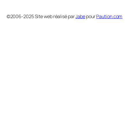
©2006-2025 Site web réalisé par
Jabe
pour
Paution.com