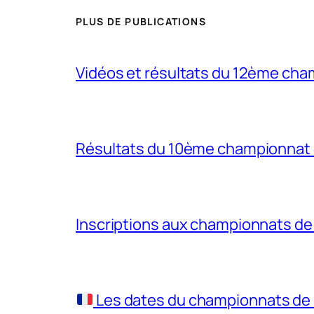
PLUS DE PUBLICATIONS
Vidéos et résultats du 12ème cha
Résultats du 10ème championnat 
Inscriptions aux championnats d
Les dates du championnats de 