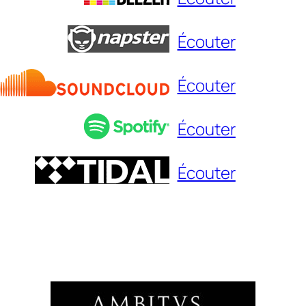
Écouter
Écouter
Écouter
Écouter