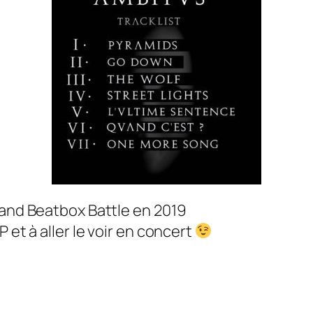
rand Beatbox Battle en 2019
 et à aller le voir en concert