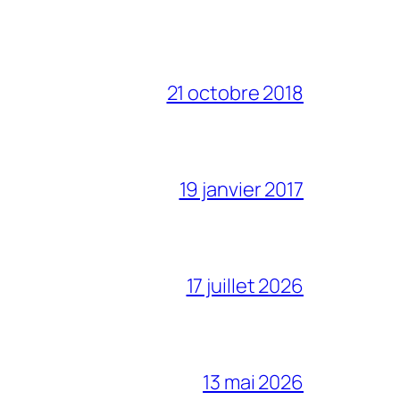
21 octobre 2018
19 janvier 2017
17 juillet 2026
13 mai 2026