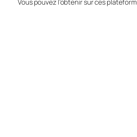
Vous pouvez l’obtenir sur ces plateform