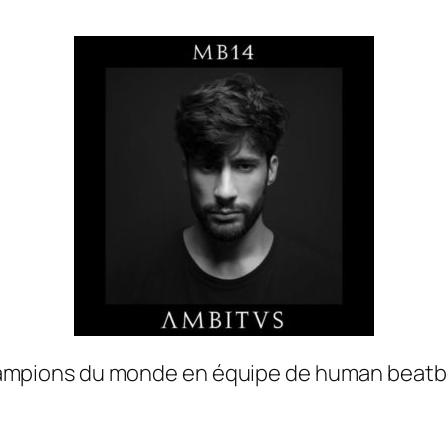
ions du monde en équipe de human beatbox) 