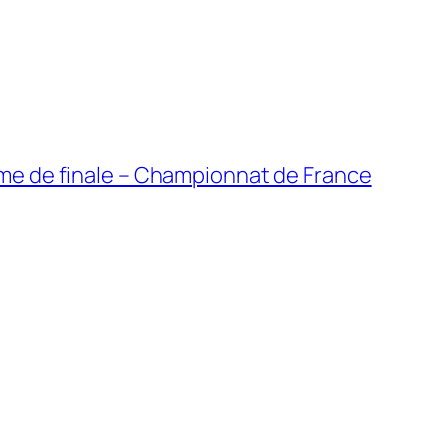
ème de finale – Championnat de France