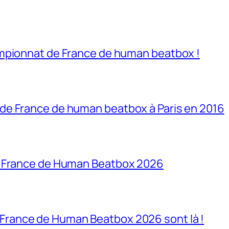
mpionnat de France de human beatbox !
de France de human beatbox à Paris en 2016
e France de Human Beatbox 2026
France de Human Beatbox 2026 sont là !