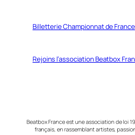
Billetterie Championnat de Franc
Rejoins l’association Beatbox Fran
Beatbox France est une association de loi 19
français, en rassemblant artistes, passionn