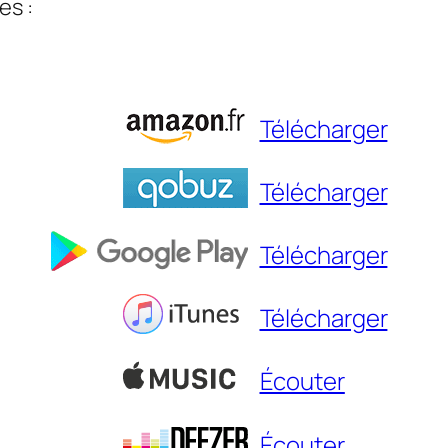
es :
Télécharger
Télécharger
Télécharger
Télécharger
Écouter
Écouter