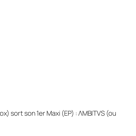
sort son 1er Maxi (EP) : ΛMBITVS (ou