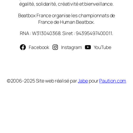
égalité, solidarité, créativité et bienveillance.
Beatbox France organise les championnats de
France de Human Beatbox.
RNA : W313040368. Siret : 94395497400011.
Facebook
Instagram
YouTube
©2006-2025 Site web réalisé par
Jabe
pour
Paution.com