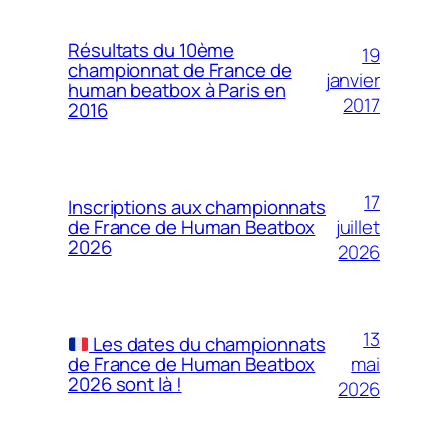
Résultats du 10ème
19
championnat de France de
janvier
human beatbox à Paris en
2017
2016
17
Inscriptions aux championnats
juillet
de France de Human Beatbox
2026
2026
13
Les dates du championnats
mai
de France de Human Beatbox
2026 sont là !
2026