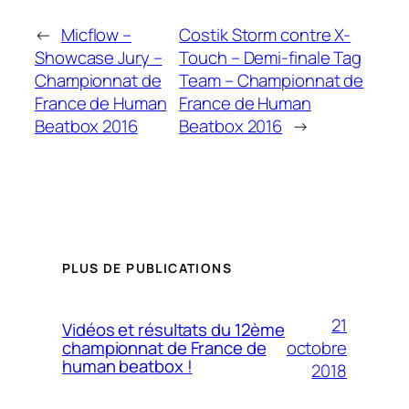
←
Micflow –
Costik Storm contre X-
Showcase Jury –
Touch – Demi-finale Tag
Championnat de
Team – Championnat de
France de Human
France de Human
Beatbox 2016
Beatbox 2016
→
PLUS DE PUBLICATIONS
21
Vidéos et résultats du 12ème
octobre
championnat de France de
human beatbox !
2018