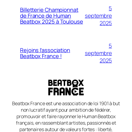
5
Billetterie Championnat
septembre
de France de Human
Beatbox 2025 à Toulouse
2025
5
Rejoins l’association
septembre
Beatbox France !
2025
Beatbox France est une association de loi 1901 à but
non lucratif ayant pour ambition de fédérer,
promouvoir et faire rayonner le Human Beatbox
français, en rassemblant artistes, passionnés et
partenaires autour de valeurs fortes : liberté,