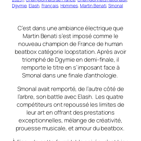
Dgymie
, 
Elash
, 
Français
, 
Hommes
, 
Martin Benati
, 
Smonal
C’est dans une ambiance électrique que
Martin Benati s’est imposé comme le
nouveau champion de France de human
beatbox catégorie loopstation. Après avoir
triomphé de Dgymie en demi-finale, il
remporte le titre en s’imposant face à
Smonal dans une finale d’anthologie.
Smonal avait remporté, de l’autre côté de
l’arbre, son battle avec Elash. Les quatre
compétiteurs ont repoussé les limites de
leur art en offrant des prestations
exceptionnelles, mélange de créativité,
prouesse musicale, et amour du beatbox.