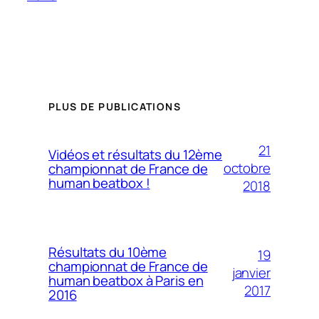
PLUS DE PUBLICATIONS
21
Vidéos et résultats du 12ème
octobre
championnat de France de
human beatbox !
2018
Résultats du 10ème
19
championnat de France de
janvier
human beatbox à Paris en
2017
2016