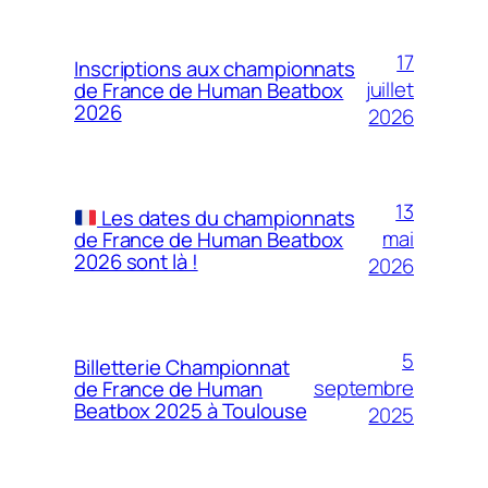
17
Inscriptions aux championnats
juillet
de France de Human Beatbox
2026
2026
13
Les dates du championnats
mai
de France de Human Beatbox
2026 sont là !
2026
5
Billetterie Championnat
septembre
de France de Human
Beatbox 2025 à Toulouse
2025