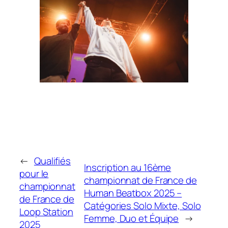
←
Qualifiés
Inscription au 16ème
pour le
championnat de France de
championnat
Human Beatbox 2025 –
de France de
Catégories Solo Mixte, Solo
Loop Station
Femme, Duo et Équipe
→
2025