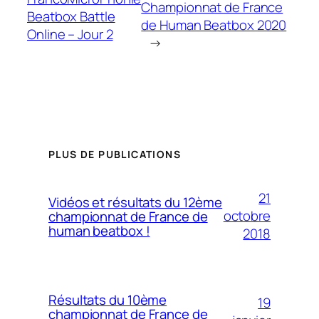
Championnat de France
Beatbox Battle
de Human Beatbox 2020
Online – Jour 2
→
PLUS DE PUBLICATIONS
21
Vidéos et résultats du 12ème
octobre
championnat de France de
human beatbox !
2018
Résultats du 10ème
19
championnat de France de