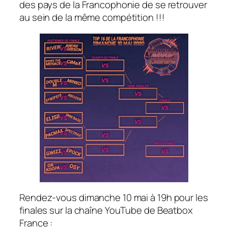
des pays de la Francophonie de se retrouver
au sein de la même compétition !!!
Rendez-vous dimanche 10 mai à 19h pour les
finales sur la chaîne YouTube de Beatbox
France :