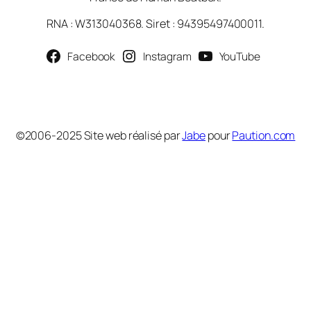
RNA : W313040368. Siret : 94395497400011.
Facebook
Instagram
YouTube
©2006-2025 Site web réalisé par
Jabe
pour
Paution.com