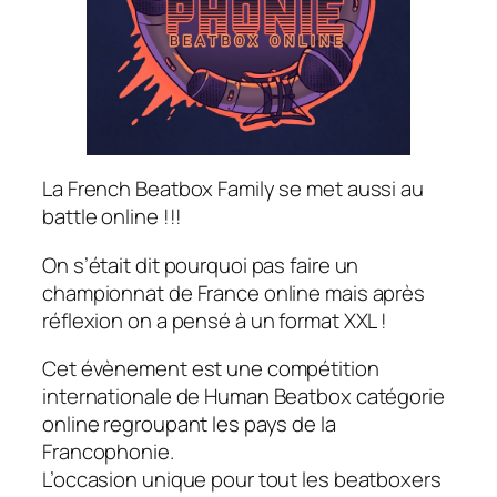
La French Beatbox Family se met aussi au
battle online !!!
On s’était dit pourquoi pas faire un
championnat de France online mais après
réflexion on a pensé à un format XXL !
Cet évènement est une compétition
internationale de Human Beatbox catégorie
online regroupant les pays de la
Francophonie.
L’occasion unique pour tout les beatboxers