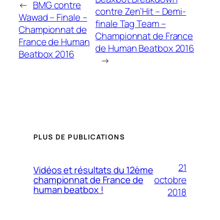
←
BMG contre
contre Zen’Hit – Demi-
Wawad – Finale –
finale Tag Team –
Championnat de
Championnat de France
France de Human
de Human Beatbox 2016
Beatbox 2016
→
PLUS DE PUBLICATIONS
21
Vidéos et résultats du 12ème
octobre
championnat de France de
human beatbox !
2018