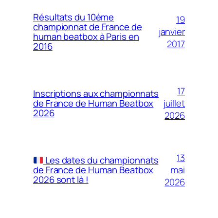
Résultats du 10ème
19
championnat de France de
janvier
human beatbox à Paris en
2017
2016
17
Inscriptions aux championnats
juillet
de France de Human Beatbox
2026
2026
13
Les dates du championnats
mai
de France de Human Beatbox
2026 sont là !
2026