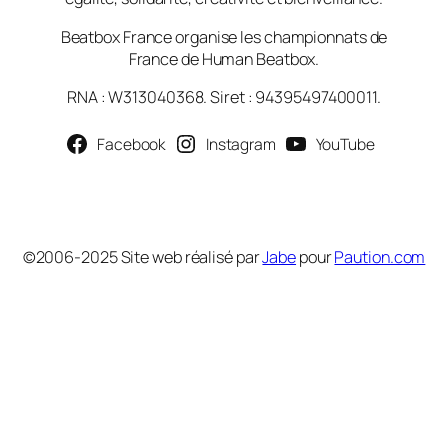
Beatbox France organise les championnats de
France de Human Beatbox.
RNA : W313040368. Siret : 94395497400011.
Facebook
Instagram
YouTube
©2006-2025 Site web réalisé par
Jabe
pour
Paution.com