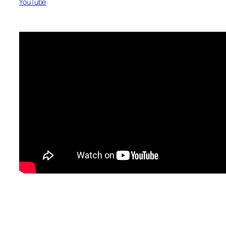
YouTube