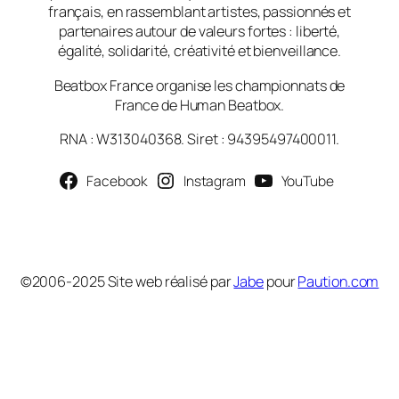
français, en rassemblant artistes, passionnés et
partenaires autour de valeurs fortes : liberté,
égalité, solidarité, créativité et bienveillance.
Beatbox France organise les championnats de
France de Human Beatbox.
RNA : W313040368. Siret : 94395497400011.
Facebook
Instagram
YouTube
©2006-2025 Site web réalisé par
Jabe
pour
Paution.com