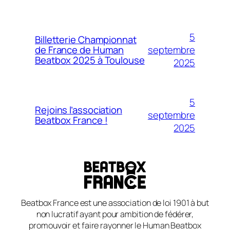
5
Billetterie Championnat
septembre
de France de Human
Beatbox 2025 à Toulouse
2025
5
Rejoins l’association
septembre
Beatbox France !
2025
Beatbox France est une association de loi 1901 à but
non lucratif ayant pour ambition de fédérer,
promouvoir et faire rayonner le Human Beatbox